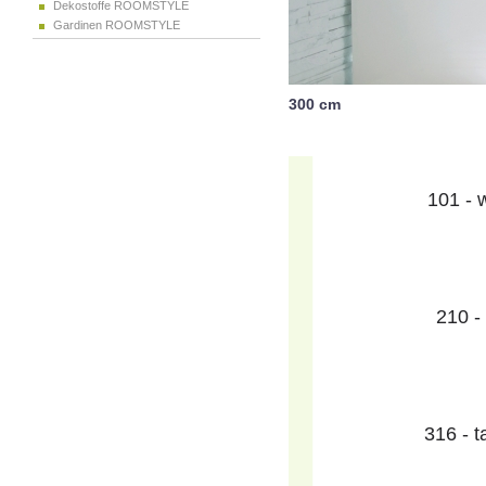
Dekostoffe ROOMSTYLE
Gardinen ROOMSTYLE
300 cm
101 - 
210 -
316 - 