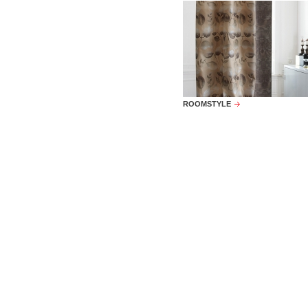
ROOMSTYLE