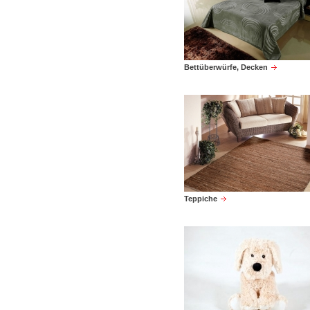
Bettüberwürfe, Decken
Teppiche