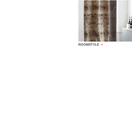
ROOMSTYLE