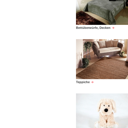
Bettüberwürfe, Decken
Teppiche